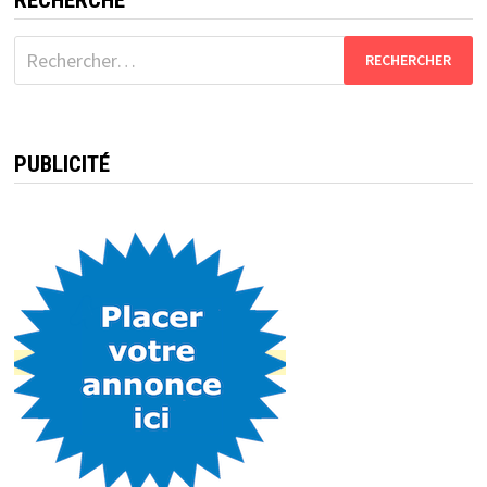
Rechercher :
PUBLICITÉ