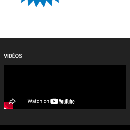
VIDÉOS