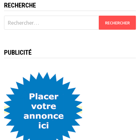
RECHERCHE
Rechercher :
PUBLICITÉ