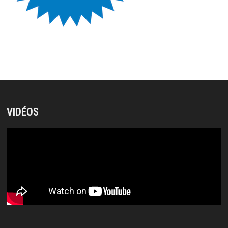
VIDÉOS