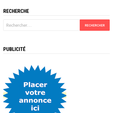
RECHERCHE
Rechercher :
PUBLICITÉ