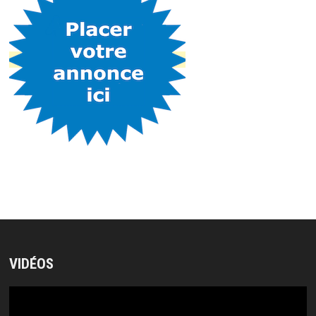
VIDÉOS