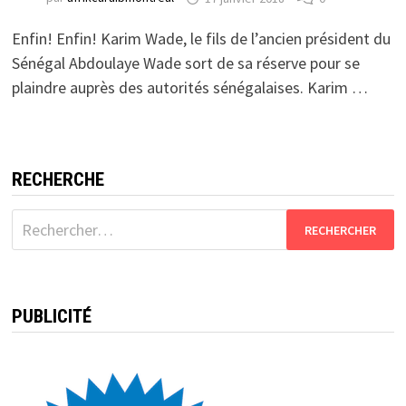
Enfin! Enfin! Karim Wade, le fils de l’ancien président du
Sénégal Abdoulaye Wade sort de sa réserve pour se
plaindre auprès des autorités sénégalaises. Karim …
RECHERCHE
Rechercher :
PUBLICITÉ