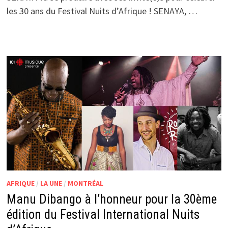
les 30 ans du Festival Nuits d’Afrique ! SENAYA, …
AFRIQUE
/
LA UNE
/
MONTRÉAL
Manu Dibango à l’honneur pour la 30ème
édition du Festival International Nuits