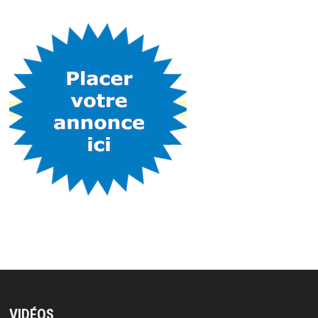
VIDÉOS