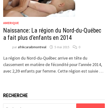
AMERIQUE
Naissance: La région du Nord-du-Québec
a fait plus d’enfants en 2014
par
afrikcaraibmontreal
5 mai 2015
0
La région du Nord-du-Québec arrive en tête du
classement en matière de fécondité pour l’année 2014,
avec 2,39 enfants par femme. Cette région est suivie …
RECHERCHE
Rechercher :