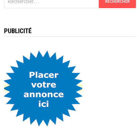
PUBLICITÉ