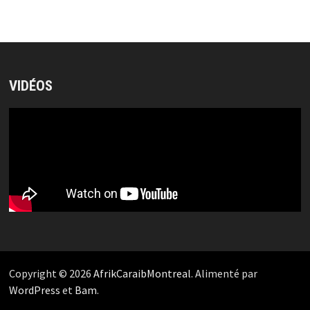
VIDÉOS
Copyright © 2026
AfrikCaraibMontreal
. Alimenté par
WordPress
et
Bam
.