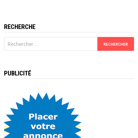
RECHERCHE
Rechercher :
PUBLICITÉ