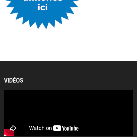
VIDÉOS