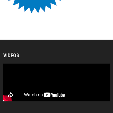
VIDÉOS