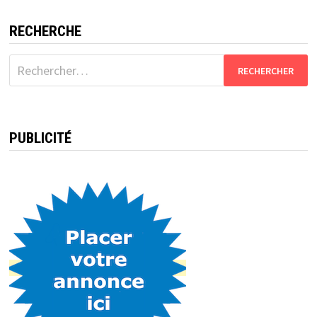
RECHERCHE
Rechercher :
PUBLICITÉ