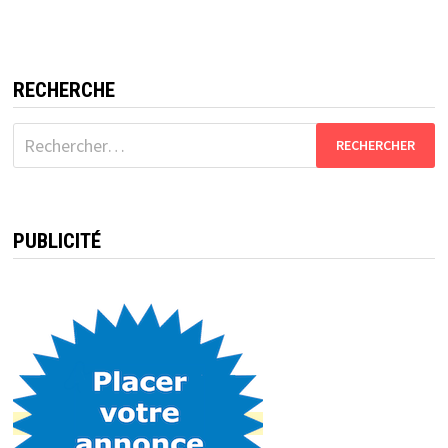
RECHERCHE
Rechercher :
PUBLICITÉ