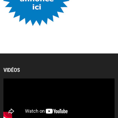
VIDÉOS