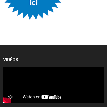
VIDÉOS