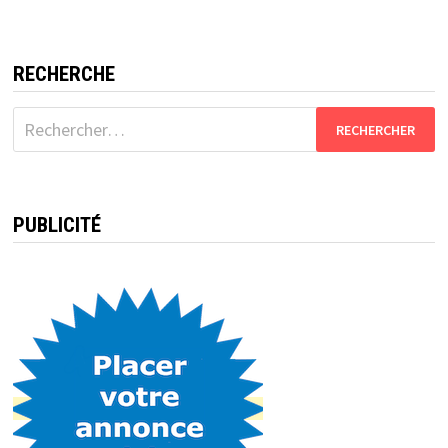
RECHERCHE
Rechercher :
PUBLICITÉ