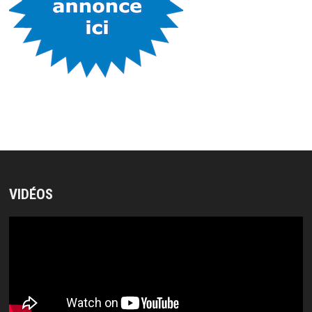
VIDÉOS