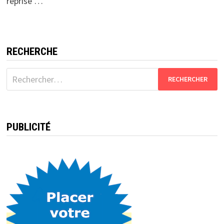
reprise …
RECHERCHE
Rechercher :
PUBLICITÉ