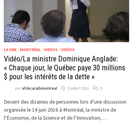
LA UNE
/
MONTRÉAL
/
VIDEOS
/
VIDÉOS
Vidéo/La ministre Dominique Anglade:
« Chaque jour, le Québec paye 30 millions
$ pour les intérêts de la dette »
par
afrikcaraibmontreal
3 juillet 2016
0
Devant des dizaines de personnes lors d’une discussion
organisée le 14 juin 2016 à Montréal, la ministre de
l’Économie, de la Science et de l’Innovation, …