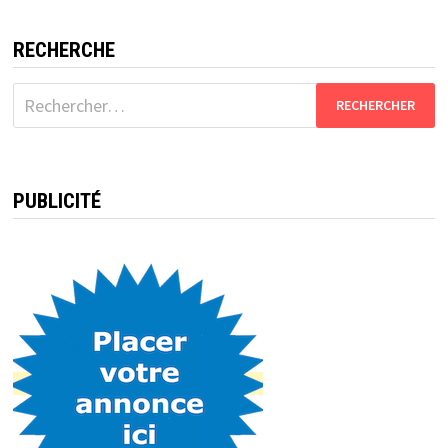
RECHERCHE
Rechercher :
PUBLICITÉ