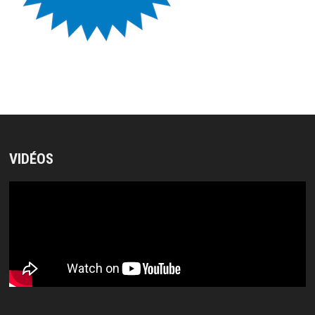
VIDÉOS