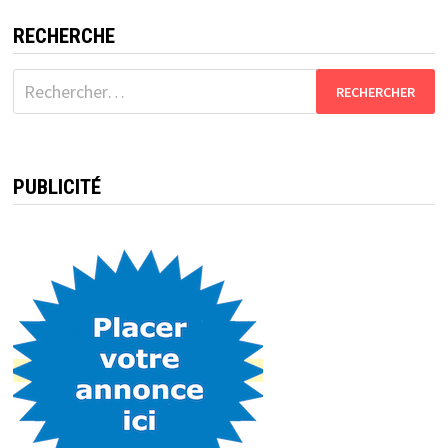
RECHERCHE
Rechercher :
PUBLICITÉ