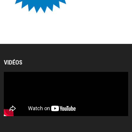
VIDÉOS