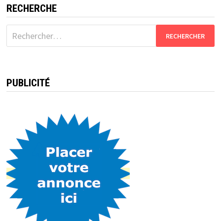
RECHERCHE
Rechercher :
PUBLICITÉ