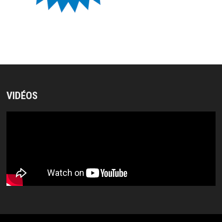
VIDÉOS