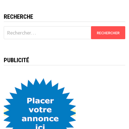
RECHERCHE
Rechercher :
PUBLICITÉ