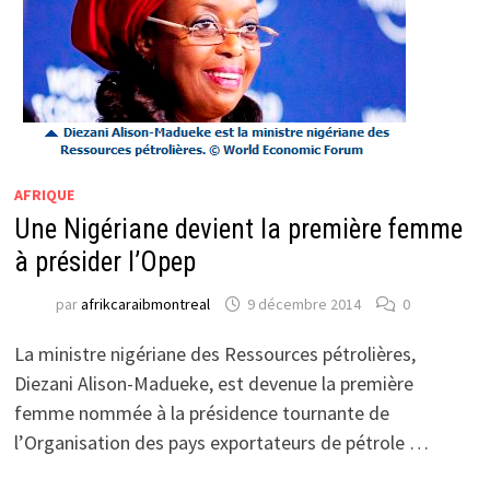
AFRIQUE
Une Nigériane devient la première femme
à présider l’Opep
par
afrikcaraibmontreal
9 décembre 2014
0
La ministre nigériane des Ressources pétrolières,
Diezani Alison-Madueke, est devenue la première
femme nommée à la présidence tournante de
l’Organisation des pays exportateurs de pétrole …