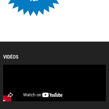
VIDÉOS