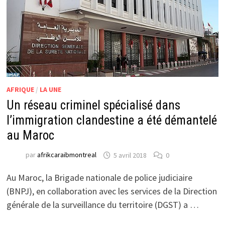
AFRIQUE
/
LA UNE
Un réseau criminel spécialisé dans
l’immigration clandestine a été démantelé
au Maroc
par
afrikcaraibmontreal
5 avril 2018
0
Au Maroc, la Brigade nationale de police judiciaire
(BNPJ), en collaboration avec les services de la Direction
générale de la surveillance du territoire (DGST) a …