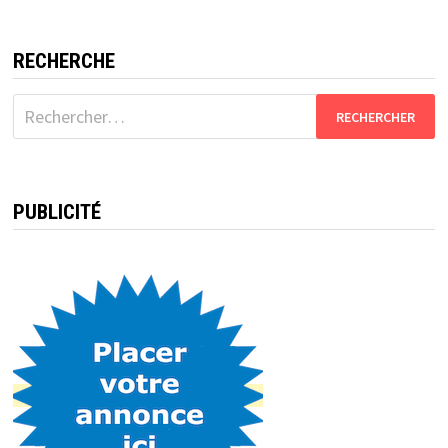
RECHERCHE
Rechercher :
PUBLICITÉ