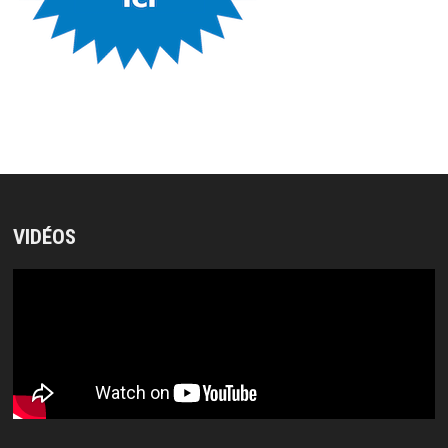
VIDÉOS