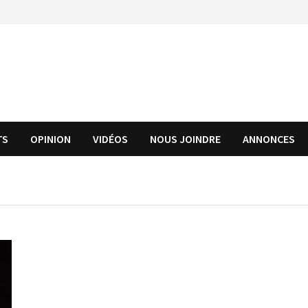
TS
OPINION
VIDÉOS
NOUS JOINDRE
ANNONCES