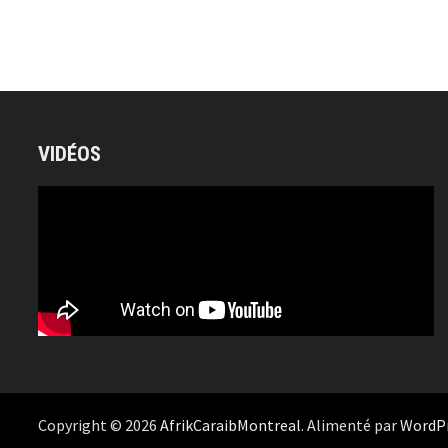
VIDÉOS
Copyright © 2026
AfrikCaraibMontreal
. Alimenté par
WordP