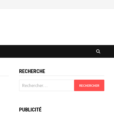
RECHERCHE
Rechercher :
PUBLICITÉ