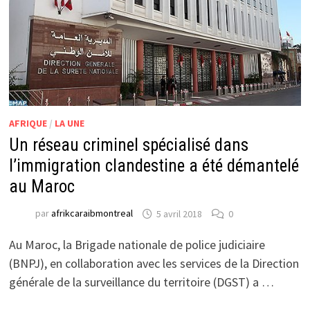
AFRIQUE
/
LA UNE
Un réseau criminel spécialisé dans
l’immigration clandestine a été démantelé
au Maroc
par
afrikcaraibmontreal
5 avril 2018
0
Au Maroc, la Brigade nationale de police judiciaire
(BNPJ), en collaboration avec les services de la Direction
générale de la surveillance du territoire (DGST) a …