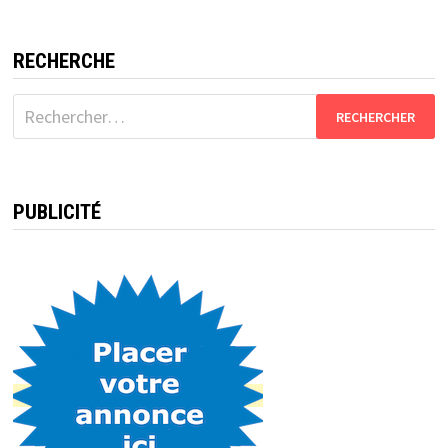
RECHERCHE
Rechercher :
PUBLICITÉ