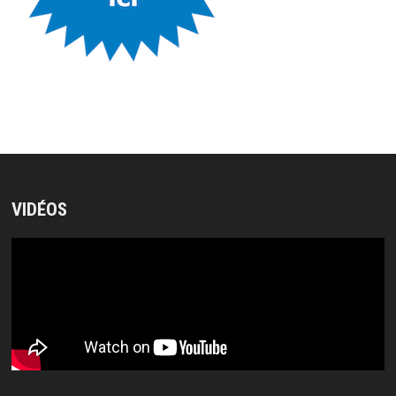
VIDÉOS