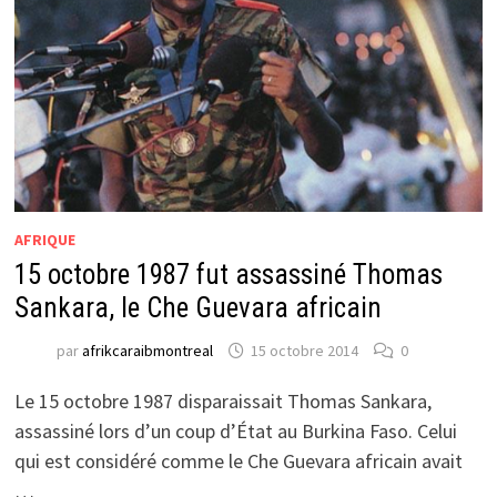
AFRIQUE
15 octobre 1987 fut assassiné Thomas
Sankara, le Che Guevara africain
par
afrikcaraibmontreal
15 octobre 2014
0
Le 15 octobre 1987 disparaissait Thomas Sankara,
assassiné lors d’un coup d’État au Burkina Faso. Celui
qui est considéré comme le Che Guevara africain avait
…