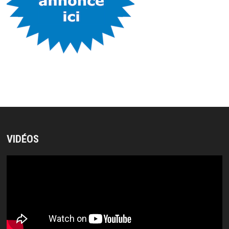
VIDÉOS