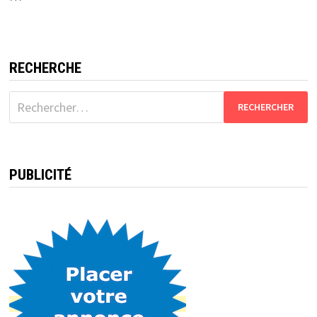
RECHERCHE
Rechercher :
PUBLICITÉ