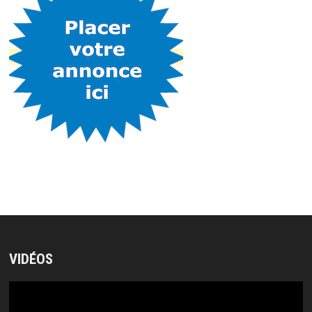
VIDÉOS