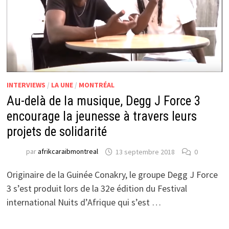
INTERVIEWS
/
LA UNE
/
MONTRÉAL
Au-delà de la musique, Degg J Force 3
encourage la jeunesse à travers leurs
projets de solidarité
par
afrikcaraibmontreal
13 septembre 2018
0
Originaire de la Guinée Conakry, le groupe Degg J Force
3 s’est produit lors de la 32e édition du Festival
international Nuits d’Afrique qui s’est …