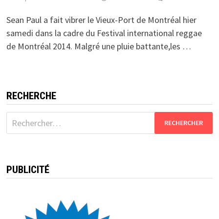
Sean Paul a fait vibrer le Vieux-Port de Montréal hier
samedi dans la cadre du Festival international reggae
de Montréal 2014. Malgré une pluie battante,les …
RECHERCHE
Rechercher :
PUBLICITÉ