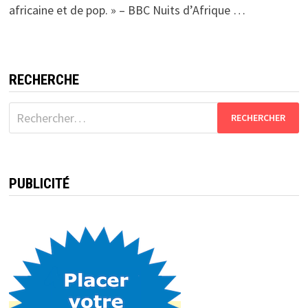
africaine et de pop. » – BBC Nuits d’Afrique …
RECHERCHE
Rechercher :
PUBLICITÉ