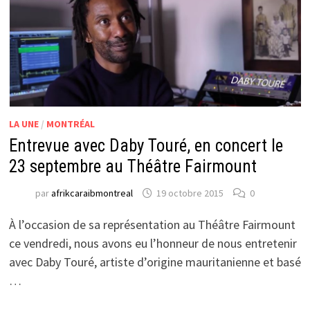
LA UNE
/
MONTRÉAL
Entrevue avec Daby Touré, en concert le
23 septembre au Théâtre Fairmount
par
afrikcaraibmontreal
19 octobre 2015
0
À l’occasion de sa représentation au Théâtre Fairmount
ce vendredi, nous avons eu l’honneur de nous entretenir
avec Daby Touré, artiste d’origine mauritanienne et basé
…