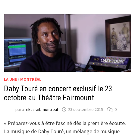
LA UNE
/
MONTRÉAL
Daby Touré en concert exclusif le 23
octobre au Théâtre Fairmount
par
afrikcaraibmontreal
23 septembre 2015
0
« Préparez-vous à être fasciné dès la première écoute.
La musique de Daby Touré, un mélange de musique