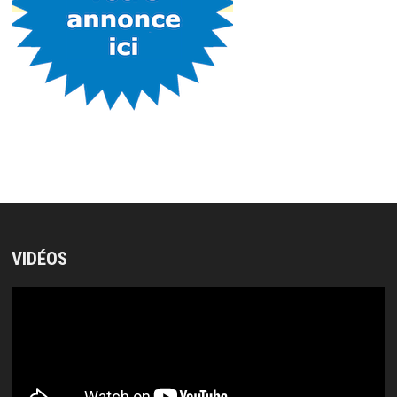
VIDÉOS