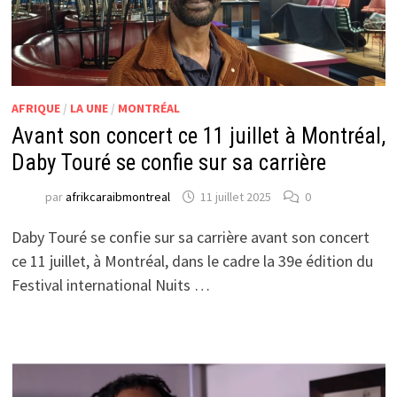
AFRIQUE
/
LA UNE
/
MONTRÉAL
Avant son concert ce 11 juillet à Montréal,
Daby Touré se confie sur sa carrière
par
afrikcaraibmontreal
11 juillet 2025
0
Daby Touré se confie sur sa carrière avant son concert
ce 11 juillet, à Montréal, dans le cadre la 39e édition du
Festival international Nuits …