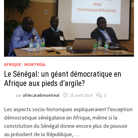
AFRIQUE
/
MONTRÉAL
Le Sénégal: un géant démocratique en
Afrique aux pieds d’argile?
par
afrikcaraibmontreal
25 avril 2014
0
Les aspects socio-historiques expliqueraient l’exception
démocratique sénégalaise en Afrique, même si la
constitution du Sénégal donne encore plus de pouvoir
au président de la République, …