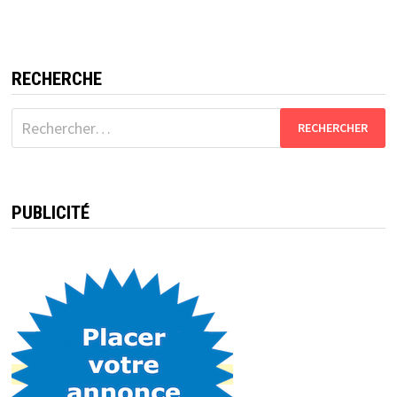
RECHERCHE
Rechercher :
PUBLICITÉ