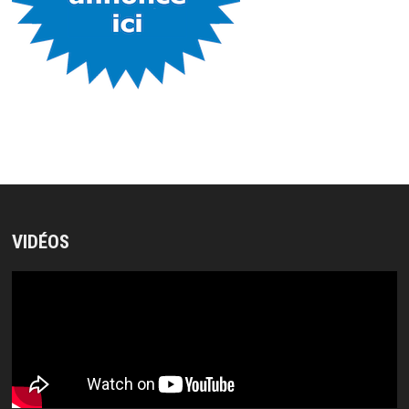
VIDÉOS