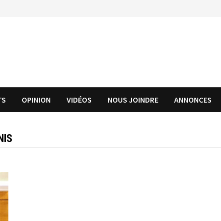
TS
OPINION
VIDÉOS
NOUS JOINDRE
ANNONCES
NIS