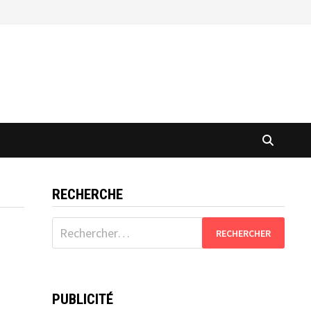
RECHERCHE
Rechercher :
PUBLICITÉ