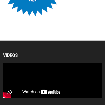
VIDÉOS