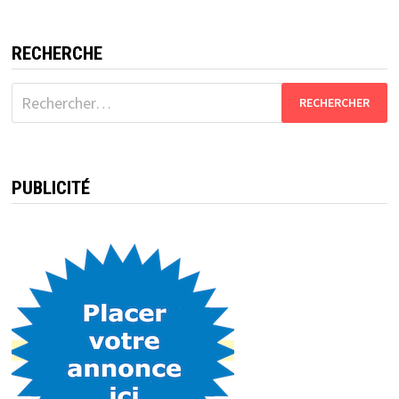
RECHERCHE
Rechercher :
PUBLICITÉ