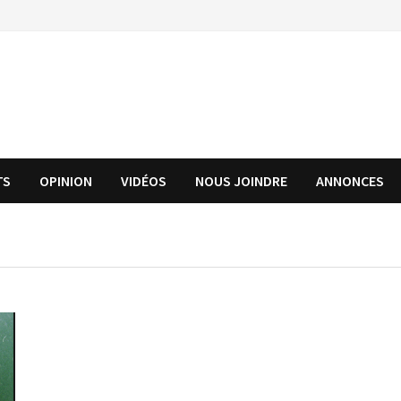
TS
OPINION
VIDÉOS
NOUS JOINDRE
ANNONCES