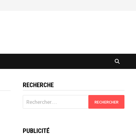
RECHERCHE
Rechercher :
PUBLICITÉ