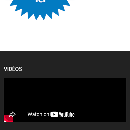
VIDÉOS