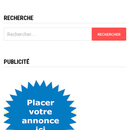
RECHERCHE
Rechercher :
PUBLICITÉ