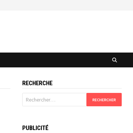
RECHERCHE
Rechercher :
PUBLICITÉ