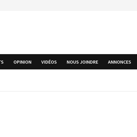
TS
OPINION
VIDÉOS
NOUS JOINDRE
ANNONCES