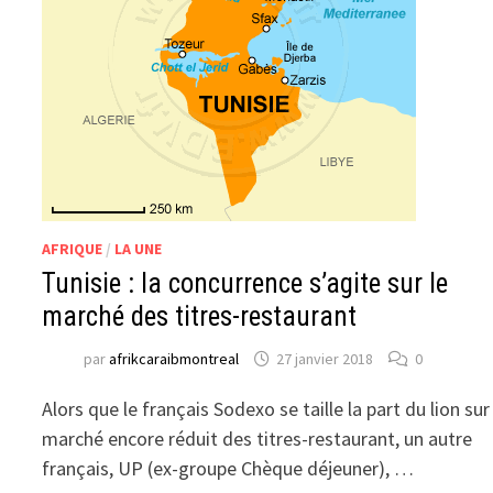
AFRIQUE
/
LA UNE
Tunisie : la concurrence s’agite sur le
marché des titres-restaurant
par
afrikcaraibmontreal
27 janvier 2018
0
Alors que le français Sodexo se taille la part du lion sur
marché encore réduit des titres-restaurant, un autre
français, UP (ex-groupe Chèque déjeuner), …