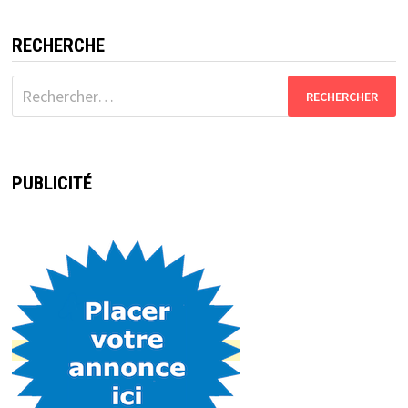
RECHERCHE
Rechercher :
PUBLICITÉ