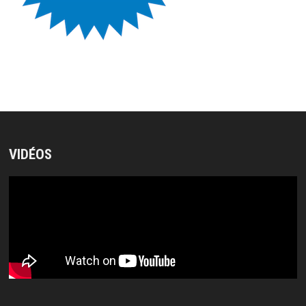
VIDÉOS