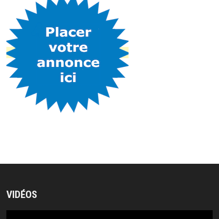
VIDÉOS