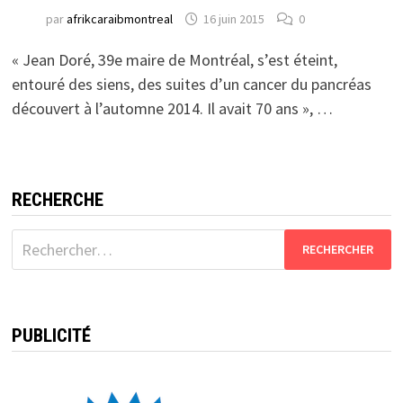
par
afrikcaraibmontreal
16 juin 2015
0
« Jean Doré, 39e maire de Montréal, s’est éteint,
entouré des siens, des suites d’un cancer du pancréas
découvert à l’automne 2014. Il avait 70 ans », …
RECHERCHE
Rechercher :
PUBLICITÉ