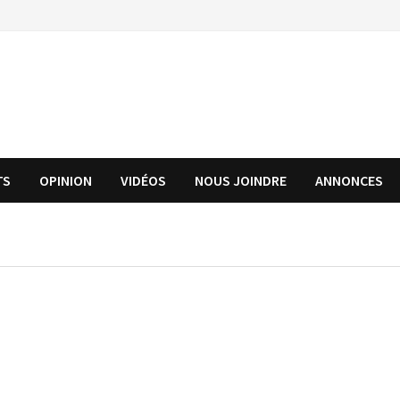
TS
OPINION
VIDÉOS
NOUS JOINDRE
ANNONCES