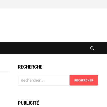
RECHERCHE
Rechercher :
PUBLICITÉ