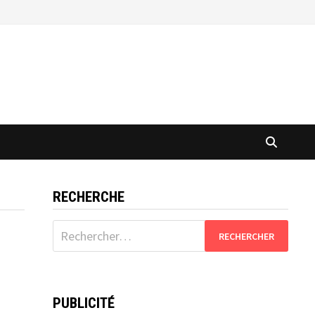
RECHERCHE
Rechercher :
PUBLICITÉ