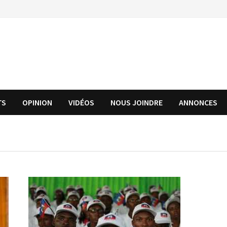
TS
OPINION
VIDÉOS
NOUS JOINDRE
ANNONCES