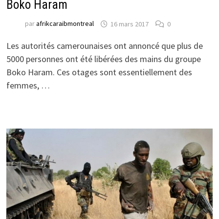
Boko Haram
par
afrikcaraibmontreal
16 mars 2017
0
Les autorités camerounaises ont annoncé que plus de
5000 personnes ont été libérées des mains du groupe
Boko Haram. Ces otages sont essentiellement des
femmes, …