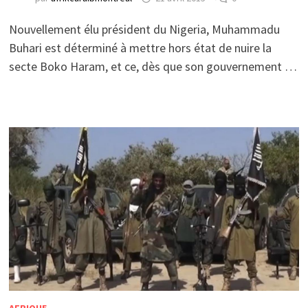
Nouvellement élu président du Nigeria, Muhammadu
Buhari est déterminé à mettre hors état de nuire la
secte Boko Haram, et ce, dès que son gouvernement …