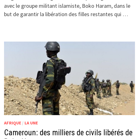
avec le groupe militant islamiste, Boko Haram, dans le
but de garantir la libération des filles restantes qui …
AFRIQUE
/
LA UNE
Cameroun: des milliers de civils libérés de