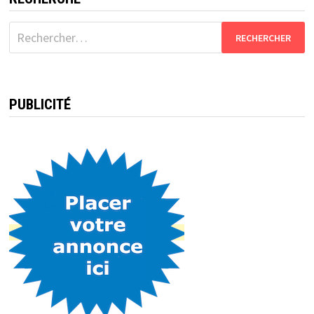
Rechercher :
PUBLICITÉ