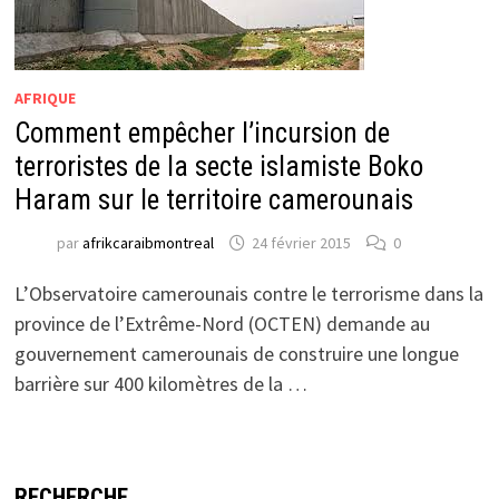
AFRIQUE
Comment empêcher l’incursion de
terroristes de la secte islamiste Boko
Haram sur le territoire camerounais
par
afrikcaraibmontreal
24 février 2015
0
L’Observatoire camerounais contre le terrorisme dans la
province de l’Extrême-Nord (OCTEN) demande au
gouvernement camerounais de construire une longue
barrière sur 400 kilomètres de la …
RECHERCHE