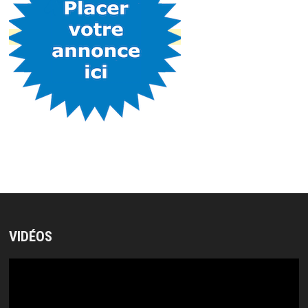
VIDÉOS