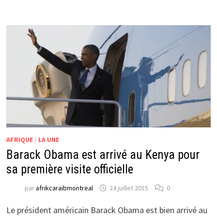
AFRIQUE
/
LA UNE
Barack Obama est arrivé au Kenya pour
sa première visite officielle
par
afrikcaraibmontreal
24 juillet 2015
0
Le président américain Barack Obama est bien arrivé au