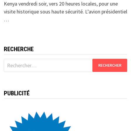
Kenya vendredi soir, vers 20 heures locales, pour une
visite historique sous haute sécurité. L’avion présidentiel
…
RECHERCHE
Rechercher :
PUBLICITÉ