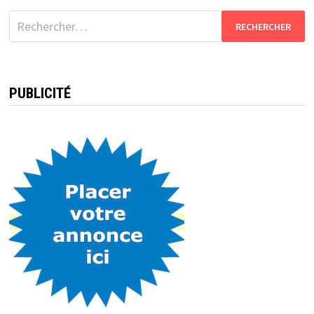
Rechercher :
PUBLICITÉ