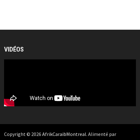
VIDÉOS
Copyright © 2026
AfrikCaraibMontreal
. Alimenté par