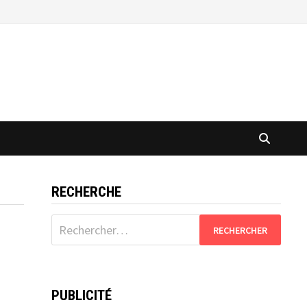
RECHERCHE
Rechercher :
PUBLICITÉ