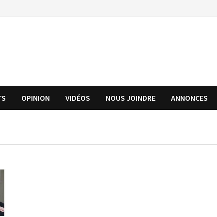
TS
OPINION
VIDÉOS
NOUS JOINDRE
ANNONCES