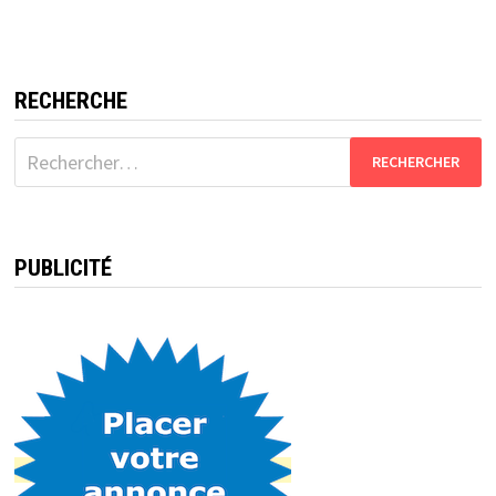
RECHERCHE
Rechercher :
PUBLICITÉ