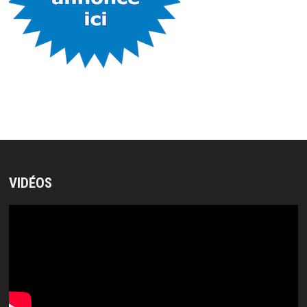
VIDÉOS