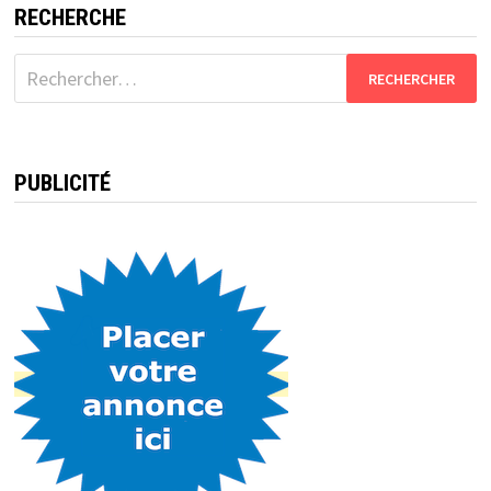
RECHERCHE
Rechercher :
PUBLICITÉ