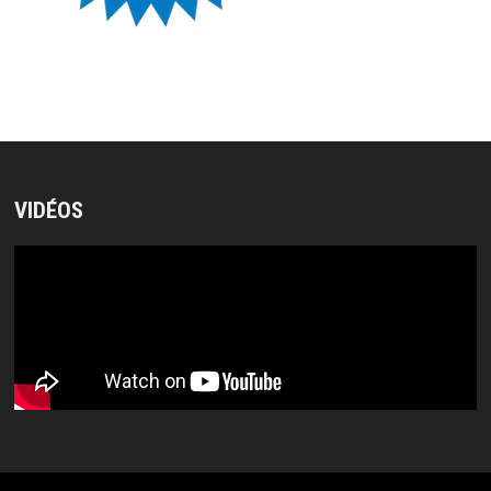
VIDÉOS