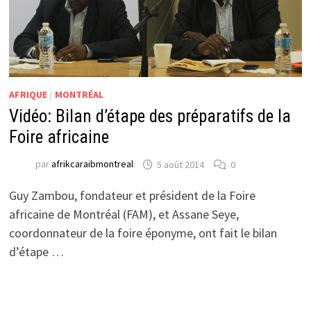
AFRIQUE
/
MONTRÉAL
Vidéo: Bilan d’étape des préparatifs de la
Foire africaine
par
afrikcaraibmontreal
5 août 2014
0
Guy Zambou, fondateur et président de la Foire
africaine de Montréal (FAM), et Assane Seye,
coordonnateur de la foire éponyme, ont fait le bilan
d’étape …