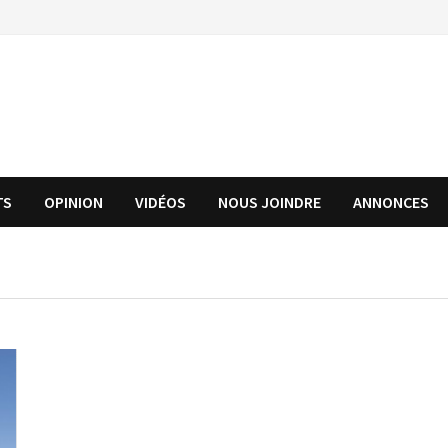
TS
OPINION
VIDÉOS
NOUS JOINDRE
ANNONCES