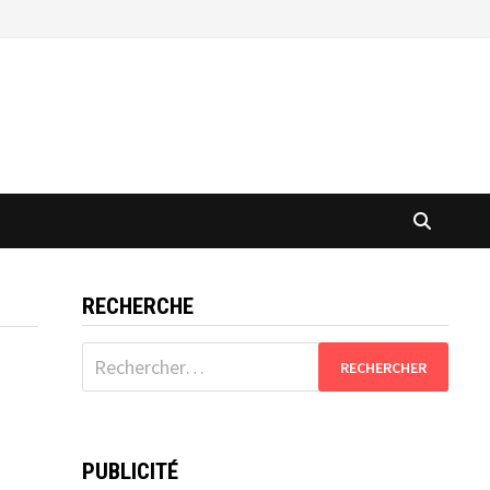
RECHERCHE
Rechercher :
PUBLICITÉ