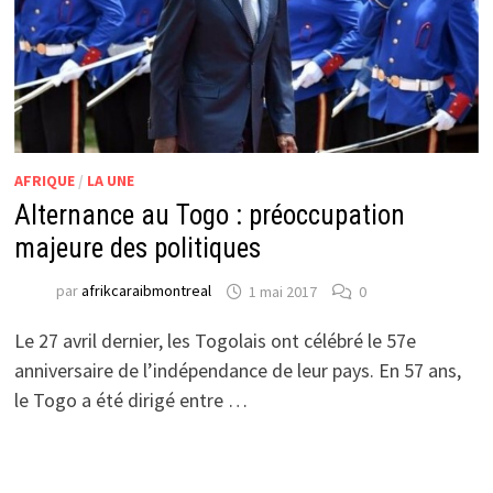
AFRIQUE
/
LA UNE
Alternance au Togo : préoccupation
majeure des politiques
par
afrikcaraibmontreal
1 mai 2017
0
Le 27 avril dernier, les Togolais ont célébré le 57e
anniversaire de l’indépendance de leur pays. En 57 ans,
le Togo a été dirigé entre …