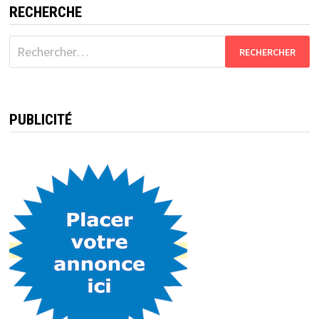
RECHERCHE
Rechercher :
PUBLICITÉ