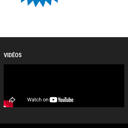
VIDÉOS