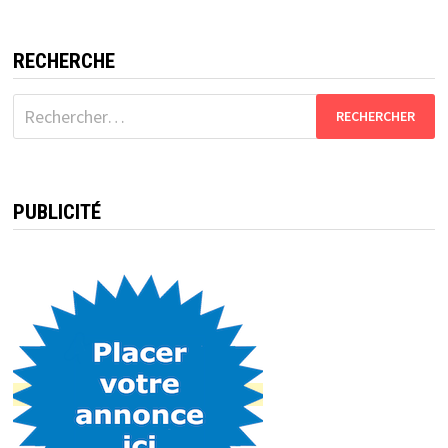
RECHERCHE
Rechercher :
PUBLICITÉ