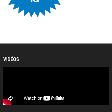
VIDÉOS