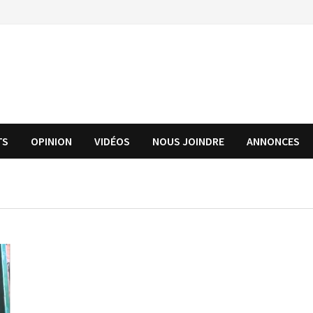
TS
OPINION
VIDÉOS
NOUS JOINDRE
ANNONCES