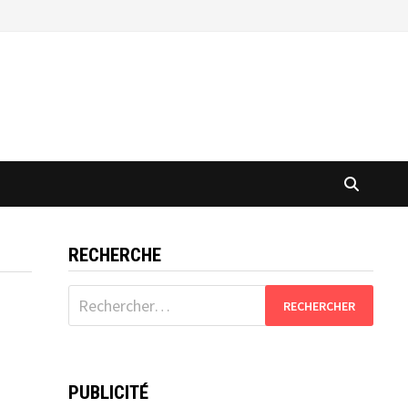
RECHERCHE
Rechercher :
PUBLICITÉ