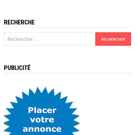
RECHERCHE
Rechercher :
PUBLICITÉ