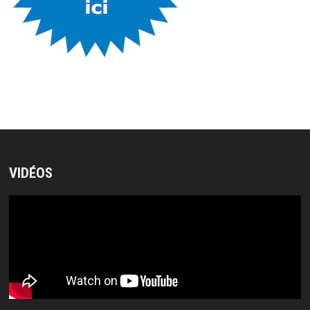
VIDÉOS