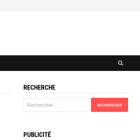
RECHERCHE
Rechercher :
PUBLICITÉ