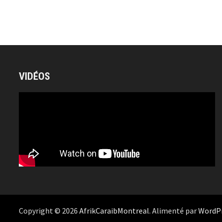
VIDÉOS
Copyright © 2026
AfrikCaraibMontreal
. Alimenté par
WordP