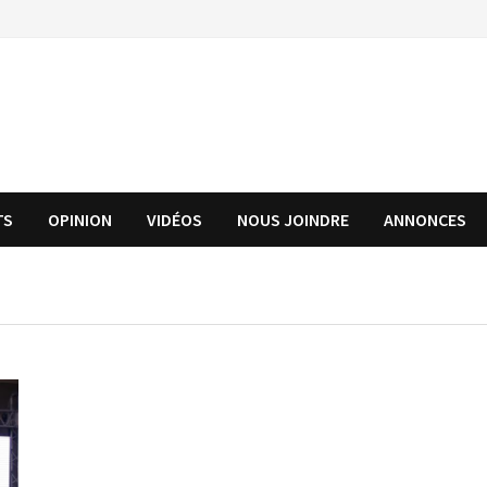
TS
OPINION
VIDÉOS
NOUS JOINDRE
ANNONCES