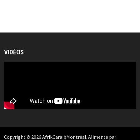
VIDÉOS
Copyright © 2026
AfrikCaraibMontreal
. Alimenté par