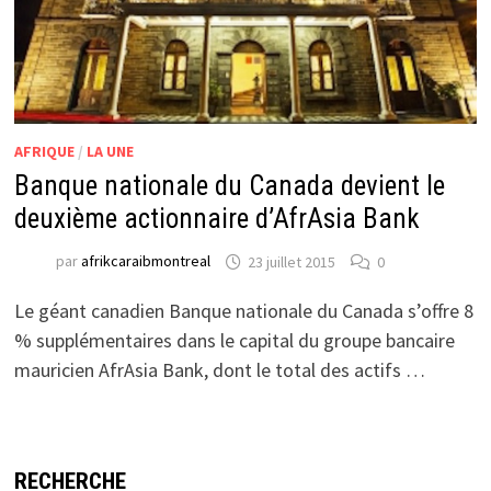
AFRIQUE
/
LA UNE
Banque nationale du Canada devient le
deuxième actionnaire d’AfrAsia Bank
par
afrikcaraibmontreal
23 juillet 2015
0
Le géant canadien Banque nationale du Canada s’offre 8
% supplémentaires dans le capital du groupe bancaire
mauricien AfrAsia Bank, dont le total des actifs …
RECHERCHE