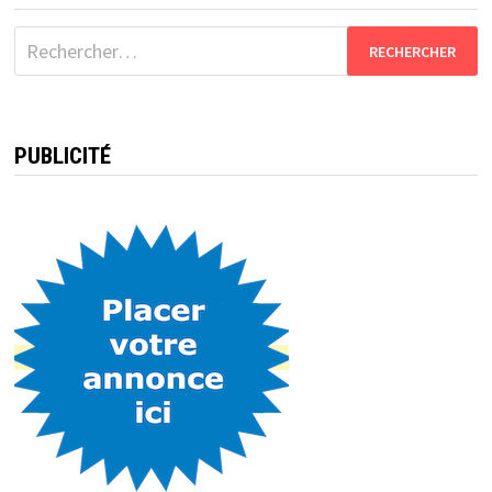
Rechercher :
PUBLICITÉ