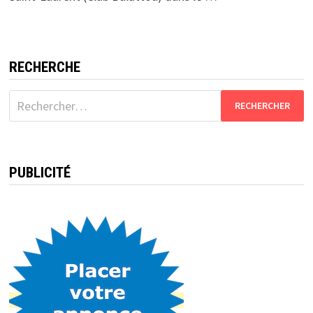
RECHERCHE
Rechercher :
PUBLICITÉ