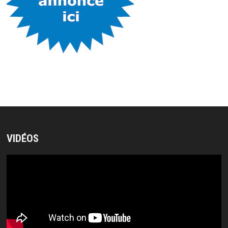
VIDÉOS