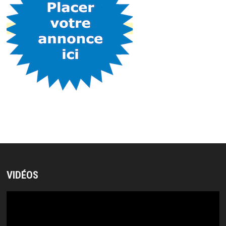
VIDÉOS