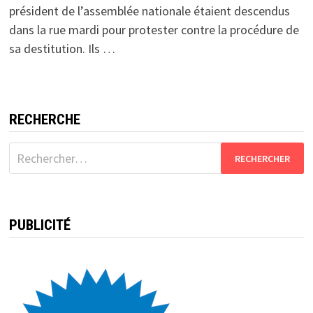
président de l’assemblée nationale étaient descendus
dans la rue mardi pour protester contre la procédure de
sa destitution. Ils …
RECHERCHE
Rechercher :
PUBLICITÉ